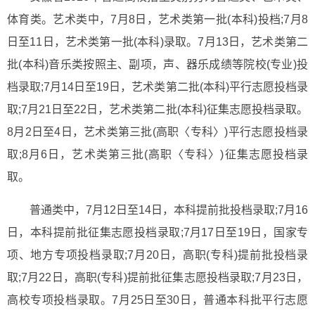
体育类。艺术类中，7月8日，艺术类第一批(本科)投档;7月8
日至11日，艺术类第一批(本科)录取。7月13日，艺术类第二
批(本科)音乐类按照主、副项，声、器乐成绩等院校(专业)投
档录取;7月14日至19日，艺术类第二批(本科)平行志愿投档录
取;7月21日至22日，艺术类第二批(本科)征集志愿投档录取。
8月2日至4日，艺术类第三批(高职〈专科〉)平行志愿投档录
取;8月6日，艺术类第三批(高职〈专科〉)征集志愿投档录
取。
普通类中，7月12日至14日，本科提前批投档录取;7月16
日，本科提前批征集志愿投档录取;7月17日至19日，国家专
项、地方专项投档录取;7月20日，高职(专科)提前批投档录
取;7月22日，高职(专科)提前批征集志愿投档录取;7月23日，
高校专项投档录取。7月25日至30日，普通本科批平行志愿