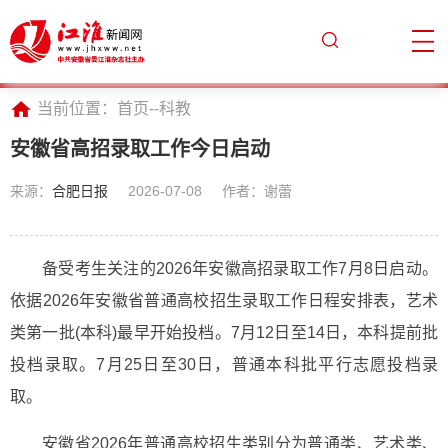
当前位置：
首页
--
科教
安徽省高招录取工作今日启动
来源：
合肥日报
2026-07-08
作者：谢蕾
备受考生关注的2026年安徽高招录取工作7月8日启动。
依据2026年安徽省普通高校招生录取工作日程安排表，艺术
类第一批(本科)最早开始投档。7月12日至14日，本科提前批
投档录取。7月25日至30日，普通本科批平行志愿投档录
取。
安徽省2026年普通高校招生类别分为普通类、艺术类、