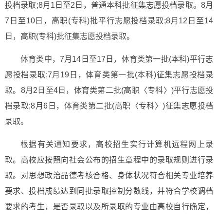
投档录取;8月1日至2日，普通本科批征集志愿投档录取。8月
7日至10日，高职(专科)批平行志愿投档录取;8月12日至14
日，高职(专科)批征集志愿投档录取。
体育类中，7月14日至17日，体育类第一批(本科)平行志
愿投档录取;7月19日，体育类第一批(本科)征集志愿投档录
取。8月2日至4日，体育类第二批(高职〈专科〉)平行志愿投
档录取;8月6日，体育类第二批(高职〈专科〉)征集志愿投档
录取。
根据有关通知要求，高校招生实行计算机远程网上录
取。高校应按照向社会公布的招生章程中的录取规则进行录
取。对思想政治品德考核合格、身体状况符合相关专业培养
要求、投档成绩达到同批录取控制分数线，并符合学校调档
要求的考生，是否录取以及所录取的专业由高校自行确定，