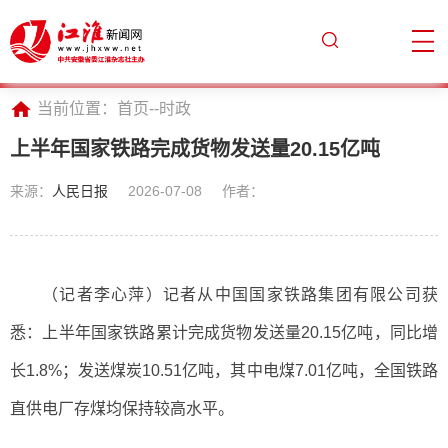
当前位置：
首页
--
时政
上半年国家铁路完成货物发送量20.15亿吨
来源：
人民日报
2026-07-08
作者：
（记者李心萍）记者从中国国家铁路集团有限公司获
悉：上半年国家铁路累计完成货物发送量20.15亿吨，同比增
长1.8%；发送煤炭10.51亿吨，其中电煤7.01亿吨，全国铁路
直供电厂存煤均保持较高水平。