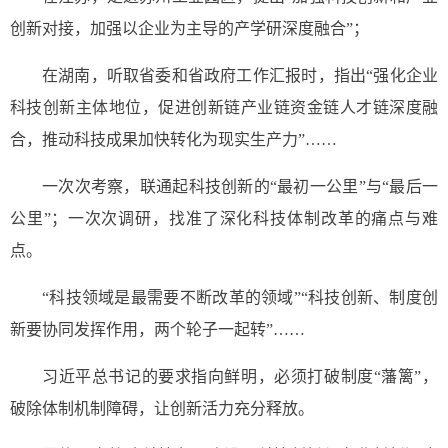
创新对接，加强以企业为主导的产学研深度融合”；
在湖南，听取省委和省政府工作汇报时，指出“强化企业
科技创新主体地位，促进创新链产业链资金链人才链深度融
合，推动科技成果加快转化为现实生产力”……
一次次考察，联通起科技创新的“最初一公里”与“最后一
公里”；一次次调研，找准了深化科技体制改革的痛点与难
点。
“科技领域是最需要不断改革的领域”“科技创新、制度创
新要协同发挥作用，两个轮子一起转”……
习近平总书记的要求指向鲜明，必须打破制度“藩篱”，
破除体制机制障碍，让创新活力充分释放。