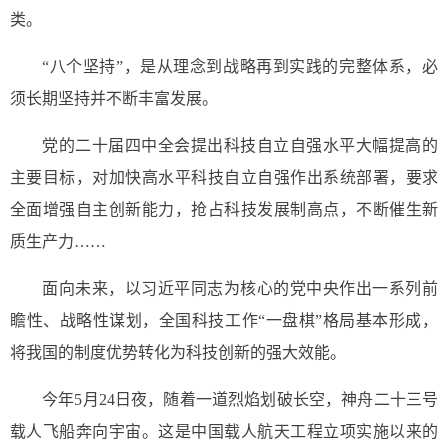
类。
“八个坚持”，是从理念到战略再到实践的完整体系，必
须长期坚持并不断丰富发展。
党的二十届四中全会提出科技自立自强水平大幅提高的
主要目标，对加快高水平科技自立自强作出系统部署，要求
全面增强自主创新能力，抢占科技发展制高点，不断催生新
质生产力……
面向未来，以习近平同志为核心的党中央作出一系列前
瞻性、战略性谋划，全国科技工作“一盘棋”格局基本形成，
将我国的制度优势转化为科技创新的强大效能。
今年5月24日夜，随着一道烈焰划破长空，神舟二十三号
载人飞船奔向宇宙。这是中国载人航天工程立项实施以来的