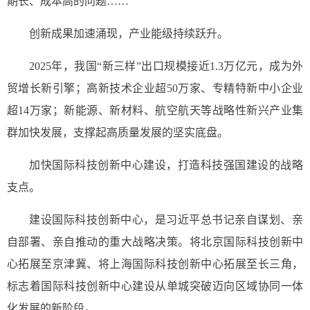
期长、成本高的问题……
创新成果加速涌现，产业能级持续跃升。
2025年，我国“新三样”出口规模接近1.3万亿元，成为外
贸增长新引擎；高新技术企业超50万家、专精特新中小企业
超14万家；新能源、新材料、航空航天等战略性新兴产业集
群加快发展，支撑起高质量发展的坚实底盘。
加快国际科技创新中心建设，打造科技强国建设的战略
支点。
建设国际科技创新中心，是习近平总书记亲自谋划、亲
自部署、亲自推动的重大战略决策。将北京国际科技创新中
心拓展至京津冀、将上海国际科技创新中心拓展至长三角，
标志着国际科技创新中心建设从单城突破迈向区域协同一体
化发展的新阶段。