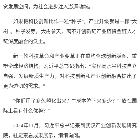
宽发展空间，为社会进步注入澎湃动能。
如果把科技创新比作一粒“种子”，产业升级就是一棵“大
树”。种子发芽，大树参天，离不开创新链产业链资金链人才
链深度融合的沃土。
新一轮科技革命和产业变革正在重构全球创新版图、重
塑全球经济结构。习近平总书记指出：“实现高水平科技自立
自强、发展新质生产力，对科技创新和产业创新融合提出了
更为迫切的需求。”
“你们用了多久孵化出来？”“成本降下来多少？”“放在国
际上看有什么优势？”
2024年11月，习近平总书记来到武汉产业创新发展研究
院，驻足察看成果展示，细细询问。