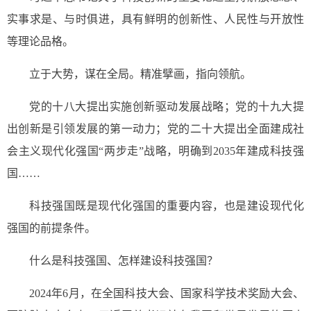
实事求是、与时俱进，具有鲜明的创新性、人民性与开放性
等理论品格。
立于大势，谋在全局。精准擘画，指向领航。
党的十八大提出实施创新驱动发展战略；党的十九大提
出创新是引领发展的第一动力；党的二十大提出全面建成社
会主义现代化强国“两步走”战略，明确到2035年建成科技强
国……
科技强国既是现代化强国的重要内容，也是建设现代化
强国的前提条件。
什么是科技强国、怎样建设科技强国？
2024年6月，在全国科技大会、国家科学技术奖励大会、