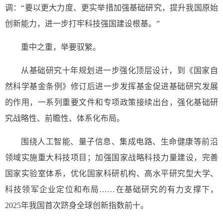
调：“要以更大力度、更实举措加强基础研究，提升我国原始
创新能力，进一步打牢科技强国建设根基。”
重中之重，举要驭繁。
从基础研究十年规划进一步强化顶层设计，到《国家自
然科学基金条例》修订后进一步发挥基金促进基础研究发展
的作用，一系列重要文件和专项政策接续出台，强化基础研
究战略性、前瞻性、体系化布局。
围绕人工智能、量子信息、集成电路、生命健康等前沿
领域实施重大科技项目；加强国家战略科技力量建设，完善
国家实验室体系，优化国家科研机构、高水平研究型大学、
科技领军企业定位和布局……在基础研究的有力支撑下，
2025年我国首次跻身全球创新指数前十。