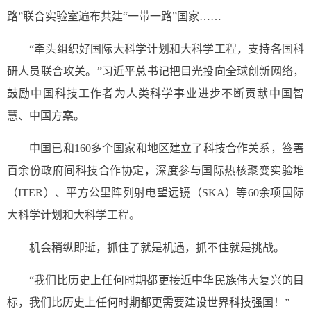
路”联合实验室遍布共建“一带一路”国家……
“牵头组织好国际大科学计划和大科学工程，支持各国科
研人员联合攻关。”习近平总书记把目光投向全球创新网络，
鼓励中国科技工作者为人类科学事业进步不断贡献中国智
慧、中国方案。
中国已和160多个国家和地区建立了科技合作关系，签署
百余份政府间科技合作协定，深度参与国际热核聚变实验堆
（ITER）、平方公里阵列射电望远镜（SKA）等60余项国际
大科学计划和大科学工程。
机会稍纵即逝，抓住了就是机遇，抓不住就是挑战。
“我们比历史上任何时期都更接近中华民族伟大复兴的目
标，我们比历史上任何时期都更需要建设世界科技强国！”