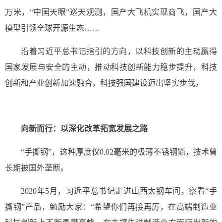
万米，“中国天眼”巡天观测，国产大飞机实现商飞，国产大
模型引领全球开源生态……
沿着习近平总书记指引的方向，以科技创新的主动赢得
国家发展与安全的主动，推动科技创新能力稳步提升，科技
创新和产业创新加速融合，科技强国建设迈出坚实步伐。
向新而行：以深化改革拓宽发展之路
“手撕钢”，这种厚度仅0.02毫米的极薄不锈钢箔，技术曾
长期被国外垄断。
2020年5月，习近平总书记走进山西太钢车间，察看“手
撕钢”产品，勉励大家：“希望你们再接再厉，在高端制造业