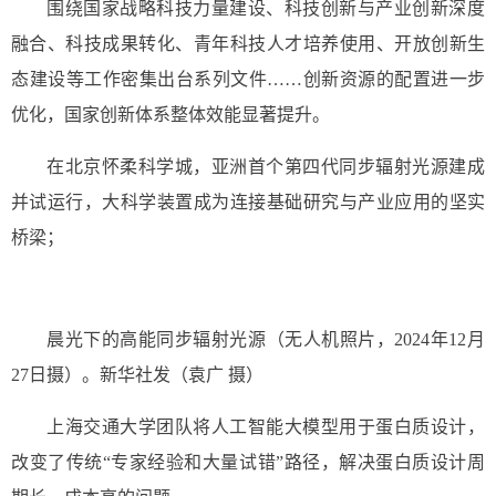
围绕国家战略科技力量建设、科技创新与产业创新深度
融合、科技成果转化、青年科技人才培养使用、开放创新生
态建设等工作密集出台系列文件……创新资源的配置进一步
优化，国家创新体系整体效能显著提升。
在北京怀柔科学城，亚洲首个第四代同步辐射光源建成
并试运行，大科学装置成为连接基础研究与产业应用的坚实
桥梁；
晨光下的高能同步辐射光源（无人机照片，2024年12月
27日摄）。新华社发（袁广 摄）
上海交通大学团队将人工智能大模型用于蛋白质设计，
改变了传统“专家经验和大量试错”路径，解决蛋白质设计周