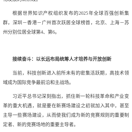
根据世界知识产权组织发布的2025年全球百强创新集
群，深圳－香港－广州首次跃居全球榜首，北京、上海－苏
州分别位居全球第4、第6。
接续奋斗：以长远布局统筹人才培养与开放创新
当前，科技创新进入前所未有的密集活跃期，高技术领
域成为国际竞争最前沿和主战场。
习近平总书记深刻指出，抓住新一轮科技革命和产业变
革的重大机遇，就是要在新赛场建设之初就加入其中，甚至
主导一些赛场建设，从而使我们成为新的竞赛规则的重要制
定者、新的竞赛场地的重要主导者。