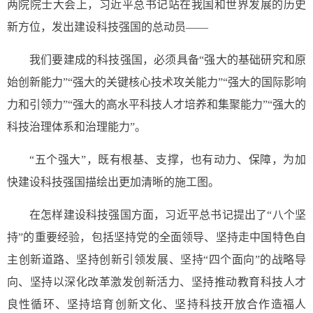
两院院士大会上，习近平总书记站在我国和世界发展的历史
新方位，发出建设科技强国的总动员——
我们要建成的科技强国，必须具备“强大的基础研究和原
始创新能力”“强大的关键核心技术攻关能力”“强大的国际影响
力和引领力”“强大的高水平科技人才培养和集聚能力”“强大的
科技治理体系和治理能力”。
“五个强大”，既有根基、支撑，也有动力、保障，为加
快建设科技强国描绘出更加清晰的施工图。
在怎样建设科技强国方面，习近平总书记提出了“八个坚
持”的重要经验，包括坚持党的全面领导、坚持走中国特色自
主创新道路、坚持创新引领发展、坚持“四个面向”的战略导
向、坚持以深化改革激发创新活力、坚持推动教育科技人才
良性循环、坚持培育创新文化、坚持科技开放合作造福人