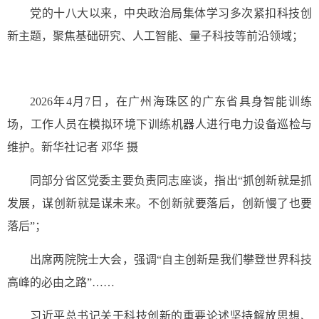
党的十八大以来，中央政治局集体学习多次紧扣科技创
新主题，聚焦基础研究、人工智能、量子科技等前沿领域；
2026年4月7日，在广州海珠区的广东省具身智能训练
场，工作人员在模拟环境下训练机器人进行电力设备巡检与
维护。新华社记者 邓华 摄
同部分省区党委主要负责同志座谈，指出“抓创新就是抓
发展，谋创新就是谋未来。不创新就要落后，创新慢了也要
落后”；
出席两院院士大会，强调“自主创新是我们攀登世界科技
高峰的必由之路”……
习近平总书记关于科技创新的重要论述坚持解放思想、