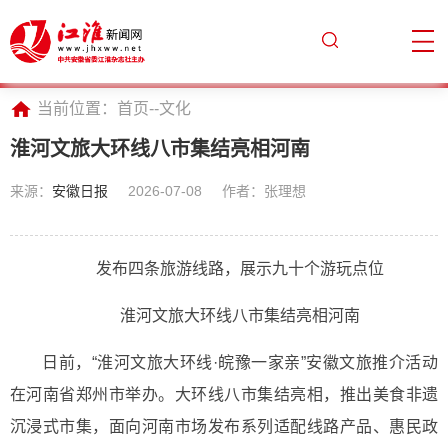
当前位置：
首页
--
文化
淮河文旅大环线八市集结亮相河南
来源：
安徽日报
2026-07-08
作者：张理想
发布四条旅游线路，展示九十个游玩点位
淮河文旅大环线八市集结亮相河南
日前，“淮河文旅大环线·皖豫一家亲”安徽文旅推介活动
在河南省郑州市举办。大环线八市集结亮相，推出美食非遗
沉浸式市集，面向河南市场发布系列适配线路产品、惠民政