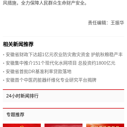
风措施，全力保障人民群众生命财产安全。
责任编辑：王振华
相关新闻推荐
•
安徽省财政下达超1亿元农业防灾救灾资金 护航秋粮稳产丰
收
•
安徽集中推介151个现代化水网项目 总投资约1800亿元
•
安徽省首批DR基准利率贷款落地
•
安徽首个中医药脏器纤维化专业研究平台揭牌
24小时新闻排行
专题推荐