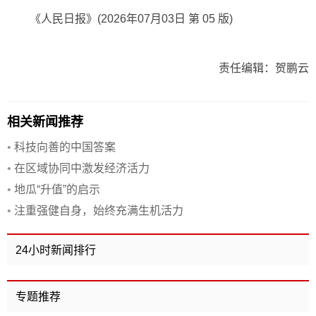
《人民日报》(2026年07月03日 第 05 版)
责任编辑：贺鹏云
相关新闻推荐
•
科技向善的中国答案
•
在区域协同中激发经济活力
•
地瓜“升值”的启示
•
注重强健自身，始终充满生机活力
24小时新闻排行
专题推荐