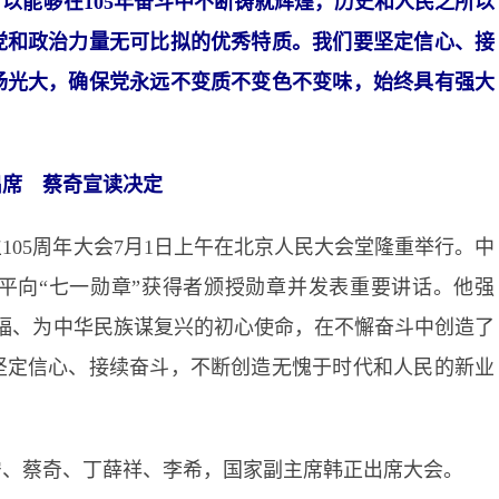
以能够在105年奋斗中不断铸就辉煌，历史和人民之所以
党和政治力量无可比拟的优秀特质。我们要坚定信心、接
扬光大，确保党永远不变质不变色不变味，始终具有强大
出席 蔡奇宣读决定
105周年大会7月1日上午在北京人民大会堂隆重举行。中
平向“七一勋章”获得者颁授勋章并发表重要讲话。他强
幸福、为中华民族谋复兴的初心使命，在不懈奋斗中创造了
坚定信心、接续奋斗，不断创造无愧于时代和人民的新业
宁、蔡奇、丁薛祥、李希，国家副主席韩正出席大会。