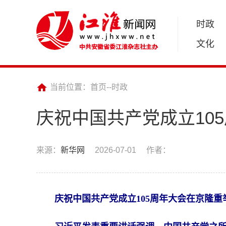
时政
文化
当前位置：
首页
--
时政
庆祝中国共产党成立10
来源：
新华网
2026-07-01
作者：
庆祝中国共产党成立105周年大会在京隆重