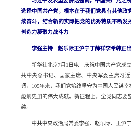
习近平发表重要讲话强调，中国共产党之所
选择中国共产党，根本在于我们党具有其他政
续奋斗，结合新的实际把党的优秀特质不断发
创造力凝聚力战斗力
李强主持 赵乐际王沪宁丁薛祥李希韩正
新华社北京7月1日电 庆祝中国共产党成立
共中央总书记、国家主席、中央军委主席习近
调，105年来，我们党始终坚守为中国人民谋
彪炳史册的伟大成就。新征程上，全党同志要
绩。
中共中央政治局常委李强、赵乐际、王沪