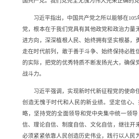
国共产党。我们党完全无愧为伟大光荣正确的
习近平指出，中国共产党之所以能够在10
党，根本在于我们党具有其他政党和政治力量
进方向，深深植根人民、始终拥有坚实根基，
走在时代前列，敢于善于斗争、始终保持必胜
的实际，把党的优秀特质不断发扬光大，确保
战斗力。
习近平强调，实现新时代新征程党的使命
创造无愧于时代和人民的新业绩。坚定信心、
略，坚持党的全面领导和党中央集中统一领导
信、理论自信、制度自信、文化自信，继往开
必须紧紧依靠人民创造历史伟业，践行以人民