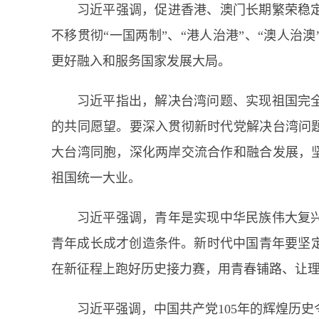
习近平强调，促进香港、澳门长期繁荣稳
不移贯彻“一国两制”、“港人治港”、“澳人治
更好融入和服务国家发展大局。
习近平指出，解决台湾问题、实现祖国完
的共同愿望。要深入贯彻新时代党解决台湾问题
大台湾同胞，深化两岸交流合作和融合发展，坚
祖国统一大业。
习近平强调，青年是实现中华民族伟大复
青年成长成才创造条件。新时代中国青年要坚
在新征程上跑好历史接力赛，用青春铺路、让
习近平强调，中国共产党105年的辉煌历