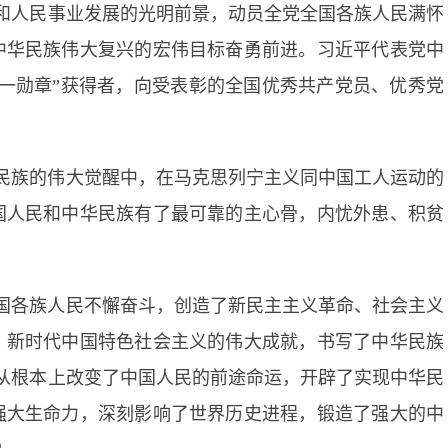
党和人民事业发展的光明前景，动员全党全国各族人民满怀
中华民族伟大复兴的宏伟目标奋勇前进。习近平代表党中
一勋章”获得者，向受表彰的全国优秀共产党员、优秀党
华民族的伟大觉醒中，在马克思列宁主义同中国工人运动的
国人民和中华民族有了最可靠的主心骨，内忧外患、积贫
全国各族人民不懈奋斗，创造了新民主主义革命、社会主义
、新时代中国特色社会主义的伟大成就，书写了中华民族
，从根本上改变了中国人民的前途命运，开辟了实现中华民
强大生命力，深刻影响了世界历史进程，锻造了强大的中