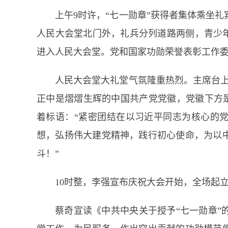
上午9时许，“七一勋章”获得者集体乘坐
人民大会堂北门外，礼兵分列道路两侧，青少年
进入人民大会堂。党和国家功勋荣誉表彰工作
人民大会堂大礼堂气氛隆重热烈。主席台上
正中是熠熠生辉的中国共产党党徽，党徽下方是“1
着标语：“紧密团结在以习近平同志为核心的
想，弘扬伟大建党精神，践行初心使命，为以
斗！”
10时整，李强宣布庆祝大会开始，全场起
蔡奇宣读《中共中央关于授予“七一勋章”