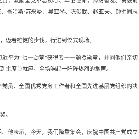
党员，激励全党不忘初心、牢记使命，踔厉奋发、勇毅前
、吾哈斯·苏来曼、吴亚琴、陈俊武、赵亚夫、钟掘同志
”，迈着雄健的步伐，行进到仪式现场。
近平为“七一勋章”获得者一一颁授勋章，并同他们亲切
邀到主席台就座。全场响起一阵阵热烈的掌声。
产党员、全国优秀党务工作者和全国先进基层党组织的决
颁奖。
话。他表示，今天，我们隆重集会，庆祝中国共产党成立