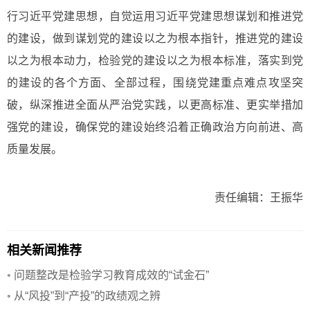
行习近平党建思想，自觉运用习近平党建思想谋划和推进党
的建设，做到谋划党的建设以之为根本指针，推进党的建设
以之为根本动力，检验党的建设以之为根本标准，落实到党
的建设的各个方面、全部过程，围绕党建重点难点攻坚突
破，纵深推进全面从严治党实践，以更高标准、更实举措加
强党的建设，确保党的建设始终沿着正确政治方向前进、高
质量发展。
责任编辑：王振华
相关新闻推荐
•
问题整改是检验学习教育成效的“试金石”
•
从“风投”到“产投”的政绩观之辨