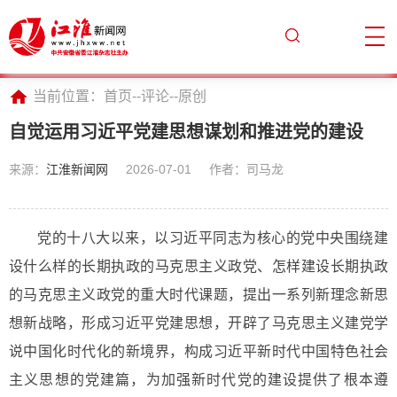
当前位置：
首页
--
评论
--
原创
自觉运用习近平党建思想谋划和推进党的建设
来源：
江淮新闻网
2026-07-01
作者：司马龙
党的十八大以来，以习近平同志为核心的党中央围绕建
设什么样的长期执政的马克思主义政党、怎样建设长期执政
的马克思主义政党的重大时代课题，提出一系列新理念新思
想新战略，形成习近平党建思想，开辟了马克思主义建党学
说中国化时代化的新境界，构成习近平新时代中国特色社会
主义思想的党建篇，为加强新时代党的建设提供了根本遵