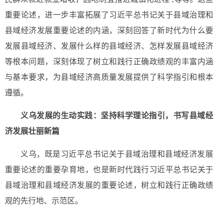
重要论述，进一步丰富拓展了习近平总书记关于县域治理和
县域经济发展重要论述的内涵，深刻回答了新时代为什么要
发展县域经济、发展什么样的县域经济、怎样发展县域经济
等根本问题，深刻体现了树立和践行正确政绩观的丰富内涵
与基本要求，为县域经济高质量发展提供了科学指引和根本
遵循。
义乌发展的生动实践：坚持科学理论指引，书写县域经
济发展壮丽新篇
义乌，既是习近平总书记关于县域治理和县域经济发展
重要论述的重要孕育地，也是新时代践行习近平总书记关于
县域治理和县域经济发展的重要论述，树立和践行正确政绩
观的先行地、示范区。