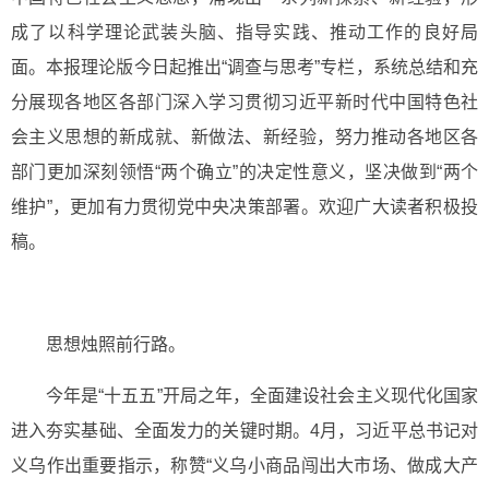
成了以科学理论武装头脑、指导实践、推动工作的良好局
面。本报理论版今日起推出“调查与思考”专栏，系统总结和充
分展现各地区各部门深入学习贯彻习近平新时代中国特色社
会主义思想的新成就、新做法、新经验，努力推动各地区各
部门更加深刻领悟“两个确立”的决定性意义，坚决做到“两个
维护”，更加有力贯彻党中央决策部署。欢迎广大读者积极投
稿。
思想烛照前行路。
今年是“十五五”开局之年，全面建设社会主义现代化国家
进入夯实基础、全面发力的关键时期。4月，习近平总书记对
义乌作出重要指示，称赞“义乌小商品闯出大市场、做成大产