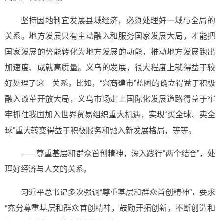
坚持因地制宜发展县域经济，必须处理好一域与全局的
关系。地方发展只有主动融入和服务国家发展大局，才能把
国家发展的势能转化为地方发展的动能，推动地方发展跑出
加速度、成就高质量。义乌的发展，很大程度上就得益于较
好处理了这一关系。比如，“兴商建市”蓝图的确立得益于积极
融入改革开放大局，义乌市场走上国际化发展道路得益于牢
牢抓住我国加入世界贸易组织重大机遇，实现“买全球、卖全
球”重大转变得益于积极服务和融入新发展格局，等等。
——尊重基层和群众首创精神，深入践行“两个结合”，处
理好经济与人文的关系。
习近平总书记多次强调“尊重基层和群众首创精神”，要求
“充分尊重基层和群众首创精神，鼓励开拓创新，不断创造和