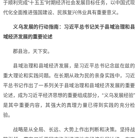
于顺利完成“十五五”时期经济社会发展目标任务，以中国式现
代化全面推进强国建设、民族复兴伟业具有重要意义。
义乌发展的行动指南：习近平总书记关于县域治理和县
域经济发展的重要论述
郡县治，天下安。
县域治理和县域经济发展，是习近平总书记念兹在兹的
重大理论和实践问题。在长期从政为民的亲身实践中，习近
平总书记作出了一系列关于县域治理和县域经济发展的重要
论述，成为习近平经济思想的重要组成部分，“义乌发展经验”
是其中重要内容，其强大的真理力量已得到实践的充分检
验。
战略是从全局、长远、大势上作出判断和决策。坚持战