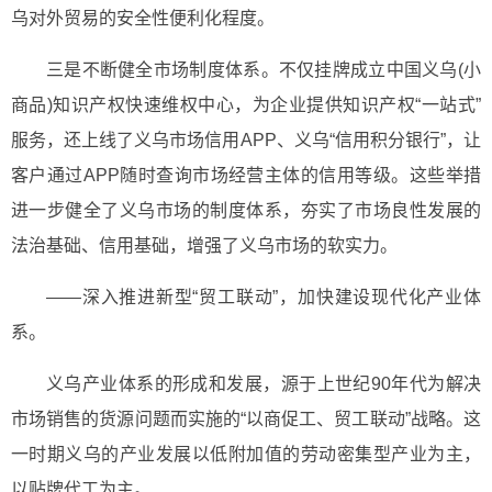
乌对外贸易的安全性便利化程度。
三是不断健全市场制度体系。不仅挂牌成立中国义乌(小
商品)知识产权快速维权中心，为企业提供知识产权“一站式”
服务，还上线了义乌市场信用APP、义乌“信用积分银行”，让
客户通过APP随时查询市场经营主体的信用等级。这些举措
进一步健全了义乌市场的制度体系，夯实了市场良性发展的
法治基础、信用基础，增强了义乌市场的软实力。
——深入推进新型“贸工联动”，加快建设现代化产业体
系。
义乌产业体系的形成和发展，源于上世纪90年代为解决
市场销售的货源问题而实施的“以商促工、贸工联动”战略。这
一时期义乌的产业发展以低附加值的劳动密集型产业为主，
以贴牌代工为主。