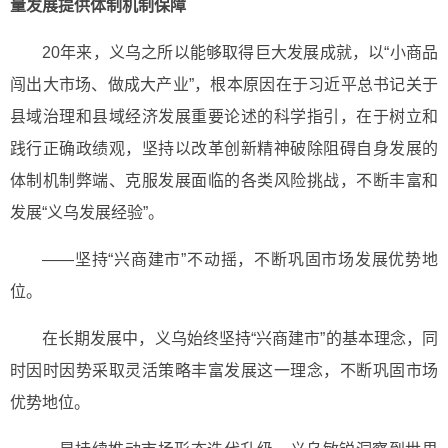
量发展提供体制机制保障
20年来，义乌之所以能够取得巨大发展成就，以“小商品
闯出大市场、做成大产业”，根本原因在于习近平总书记关于
县域治理和县域经济发展重要论述的科学指引，在于树立和
践行正确政绩观，坚持以改革创新精神破除阻碍自身发展的
体制机制弊端、克服发展面临的各类风险挑战，不断丰富和
发展“义乌发展经验”。
——坚持“兴商建市”不动摇，不断巩固市场发展优势地
位。
在长期发展中，义乌始终坚持“兴商建市”的基本理念，同
时因时因势采取灵活策略丰富发展这一理念，不断巩固市场
优势地位。