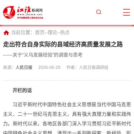
当前位置：
首页
--
理论
--
热点
走出符合自身实际的县域经济高质量发展之路
——关于“义乌发展经验”的调查与思考
来源：
人民日报
2026-06-29
作者：人民日报调研组
开栏的话
习近平新时代中国特色社会主义思想是当代中国马克思
主义、二十一世纪马克思主义，具有强大真理力量和实践伟
力。新时代以来，各地区各部门深入学习贯彻习近平新时代
中国特色社会主义思想，涌现出一系列新探索、新经验，形