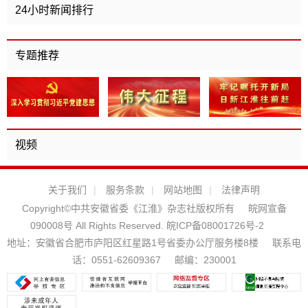
24小时新闻排行
专题推荐
视频
关于我们
|
服务条款
|
网站地图
|
法律声明
Copyright©中共安徽省委《江淮》杂志社版权所有
皖网宣备
090008号 All Rights Reserved.
皖ICP备08001726号-2
地址：安徽省合肥市庐阳区红星路1号省委办公厅服务楼8楼
联系电
话：0551-62609367
邮编：230001