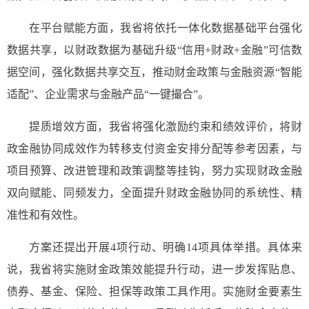
在平台赋能方面，我省将依托一体化数据基础平台强化
数据共享，以财政数据为基础升级“信用+财政+金融”可信数
据空间，强化数据共享交互，推动财金政策与金融资源“智能
适配”、企业需求与金融产品“一键撮合”。
提质增效方面，我省将强化激励约束和绩效评价，将财
政金融协同成效作为转移支付资金安排分配等参考因素，与
项目预算、改进管理和政策调整等挂钩，努力实现财政金融
双向赋能、同频发力，全面提升财政金融协同的系统性、精
准性和有效性。
方案还提出开展4项行动、明确14项具体举措。具体来
说，我省将实施财金政策效能提升行动，进一步发挥贴息、
债券、基金、保险、担保等政策工具作用。实施财金要素生