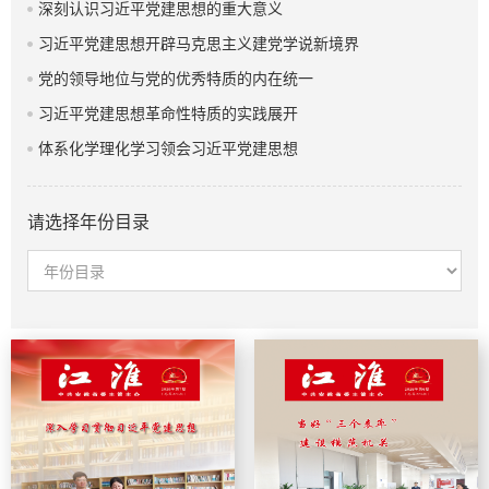
深刻认识习近平党建思想的重大意义
习近平党建思想开辟马克思主义建党学说新境界
党的领导地位与党的优秀特质的内在统一
习近平党建思想革命性特质的实践展开
体系化学理化学习领会习近平党建思想
请选择年份目录