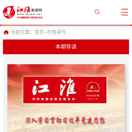
当前位置：
首页
--
在线读刊
本期导读