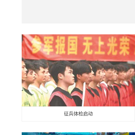
征兵体检启动