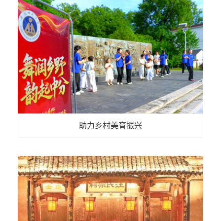
助力乡村美育振兴