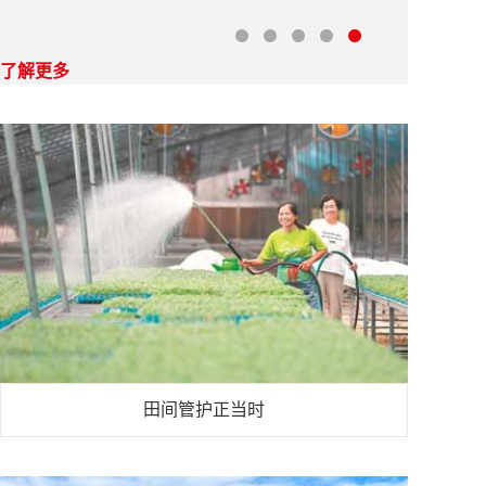
田间管护正当时