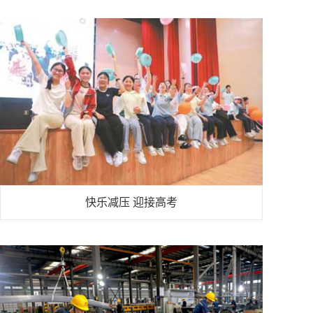
快乐减压 迎接高考